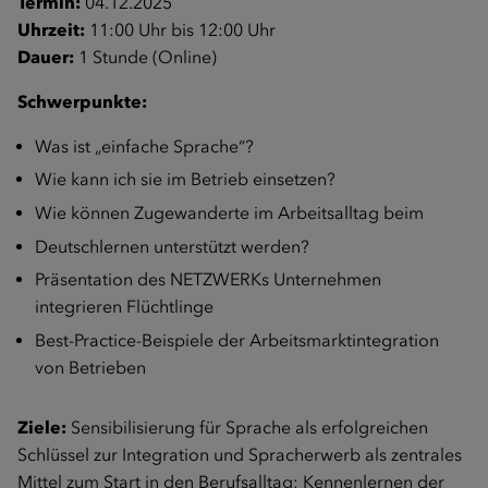
Termin:
04.12.2025
Uhrzeit:
11:00 Uhr bis 12:00 Uhr
Dauer:
1 Stunde (Online)
Schwerpunkte:
Was ist „einfache Sprache“?
Wie kann ich sie im Betrieb einsetzen?
Wie können Zugewanderte im Arbeitsalltag beim
Deutschlernen unterstützt werden?
Präsentation des NETZWERKs Unternehmen
integrieren Flüchtlinge
Best-Practice-Beispiele der Arbeitsmarktintegration
von Betrieben
Ziele:
Sensibilisierung für Sprache als erfolgreichen
Schlüssel zur Integration und Spracherwerb als zentrales
Mittel zum Start in den Berufsalltag; Kennenlernen der