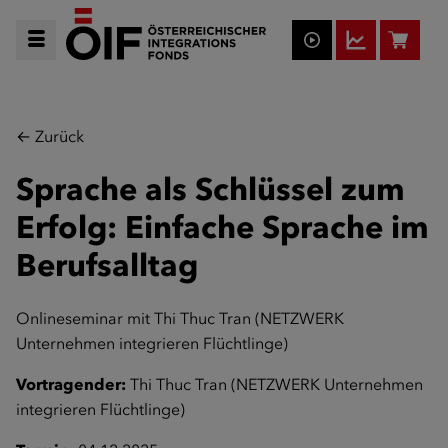
← Zurück
Sprache als Schlüssel zum
Erfolg: Einfache Sprache im
Berufsalltag
Onlineseminar mit Thi Thuc Tran (NETZWERK
Unternehmen integrieren Flüchtlinge)
Vortragender:
Thi Thuc Tran (NETZWERK Unternehmen
integrieren Flüchtlinge)