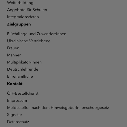
Weiterbildung
Angebote für Schulen
Integrationsdaten
Zielgruppen
Flüchtlinge und Zuwander/innen
Ukrainische Vertriebene
Frauen
Männer
Multiplikator/innen
Deutschlehrende
Ehrenamtliche
Kontakt
ÖIF-Bestelldienst
Impressum
Meldestellen nach dem HinweisgeberInnenschutzgesetz
Signatur
Datenschutz