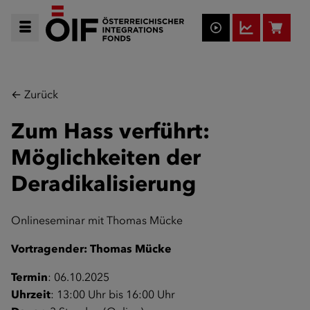
← Zurück
Zum Hass verführt:
Möglichkeiten der
Deradikalisierung
Onlineseminar mit Thomas Mücke
Vortragender: Thomas Mücke
Termin
: 06.10.2025
Uhrzeit
: 13:00 Uhr bis 16:00 Uhr