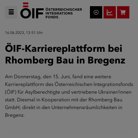
16.06.2023, 13:51 Uhr
ÖIF-Karriereplattform bei
Rhomberg Bau in Bregenz
Am Donnerstag, den 15. Juni, fand eine weitere
Karriereplattform des Österreichischen Integrationsfonds
(ÖIF) für Asylberechtigte und vertriebene Ukrainer/innen
statt. Diesmal in Kooperation mit der Rhomberg Bau
GmbH; direkt in den Unternehmensräumlichkeiten in
Bregenz.