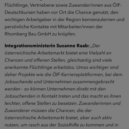
Flüchtlinge, Vertriebene sowie Zuwander/innen aus ÖIF-
Deutschkursen haben vor Ort die Chance genutzt, den
wichtigen Arbeitgeber in der Region kennenzulernen und
persönliche Kontakte mit Mitarbeiter/innen der
Rhomberg Bau GmbH zu knüpfen.
Integrationsministerin Susanne Raab:
„Der
österreichische Arbeitsmarkt bietet eine Vielzahl an
Chancen und offenen Stellen, gleichzeitig sind viele
anerkannte Flüchtlinge arbeitslos. Umso wichtiger sind
daher Projekte wie die ÖIF-Karriereplattformen, bei dem
Jobsuchende und Unternehmen zusammengebracht
werden - so können Unternehmen direkt mit den
Jobsuchenden in Kontakt treten und das macht es ihnen
leichter, offene Stellen zu besetzen. Zuwanderinnen und
Zuwanderer müssen die Chancen, die der
österreichische Arbeitsmarkt bietet, aber auch aktiv
nutzen, um rasch aus der Sozialhilfe zu kommen und in