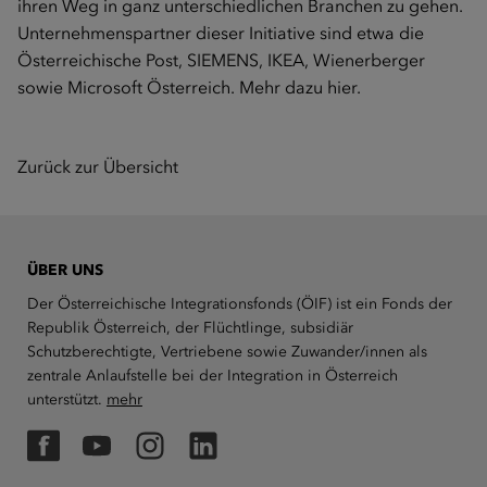
ihren Weg in ganz unterschiedlichen Branchen zu gehen.
Unternehmenspartner dieser Initiative sind etwa die
Österreichische Post, SIEMENS, IKEA, Wienerberger
sowie Microsoft Österreich. Mehr dazu
hier.
Zurück zur Übersicht
ÜBER UNS
Der Österreichische Integrationsfonds (ÖIF) ist ein Fonds der
Republik Österreich, der Flüchtlinge, subsidiär
Schutzberechtigte, Vertriebene sowie Zuwander/innen als
zentrale Anlaufstelle bei der Integration in Österreich
unterstützt.
mehr
Facebook
YouTube
Instagram
LinkedIn