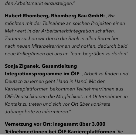
den Arbeitsmarkt einzusteigen.“
Hubert Rhomberg, Rhomberg Bau GmbH:
„Wir
möchten mit der Teilnahme an solchen Projekten einen
Mehrwert in der Arbeitsmarktintegration schaffen.
Zudem suchen wir durch die Bank in allen Bereichen
nach neuen Mitarbeiter/innen und hoffen, dadurch bald
neue Kolleg/innen bei uns im Team begrüßen zu dürfen“
Sonja Ziganek, Gesamtleitung
Integrationsprogramme im ÖIF
:
„Arbeit zu finden und
Deutsch zu lernen geht Hand in Hand. Mit den
Karriereplattformen bekommen Teilnehmer/innen aus
ÖIF-Deutschkursen die Möglichkeit, mit Unternehmen in
Kontakt zu treten und sich vor Ort über konkrete
Jobangebote zu informieren.“
Vernetzung vor Ort: Insgesamt über 3.000
Teilnehmer/innen bei ÖIF-Karriereplattformen
Die