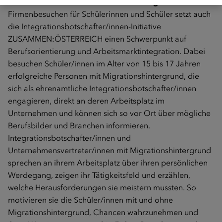
Firmenbesuche zur Berufsorientierung
Mit
Firmenbesuchen für Schülerinnen und Schüler setzt auch
die Integrationsbotschafter/innen-Initiative
ZUSAMMEN:ÖSTERREICH einen Schwerpunkt auf
Berufsorientierung und Arbeitsmarktintegration. Dabei
besuchen Schüler/innen im Alter von 15 bis 17 Jahren
erfolgreiche Personen mit Migrationshintergrund, die
sich als ehrenamtliche Integrationsbotschafter/innen
engagieren, direkt an deren Arbeitsplatz im
Unternehmen und können sich so vor Ort über mögliche
Berufsbilder und Branchen informieren.
Integrationsbotschafter/innen und
Unternehmensvertreter/innen mit Migrationshintergrund
sprechen an ihrem Arbeitsplatz über ihren persönlichen
Werdegang, zeigen ihr Tätigkeitsfeld und erzählen,
welche Herausforderungen sie meistern mussten. So
motivieren sie die Schüler/innen mit und ohne
Migrationshintergrund, Chancen wahrzunehmen und