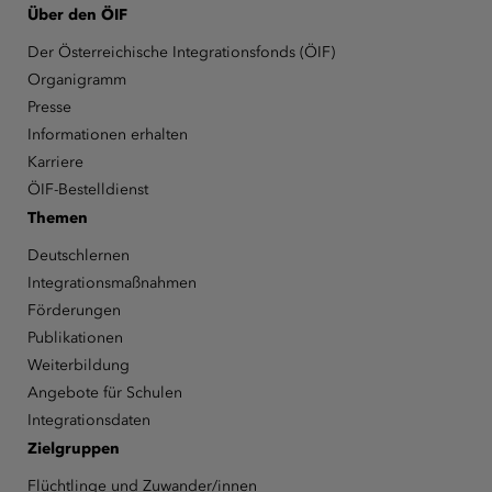
Über den ÖIF
Der Österreichische Integrationsfonds (ÖIF)
Organigramm
Presse
Informationen erhalten
Karriere
ÖIF-Bestelldienst
Themen
Deutschlernen
Integrationsmaßnahmen
Förderungen
Publikationen
Weiterbildung
Angebote für Schulen
Integrationsdaten
Zielgruppen
Flüchtlinge und Zuwander/innen