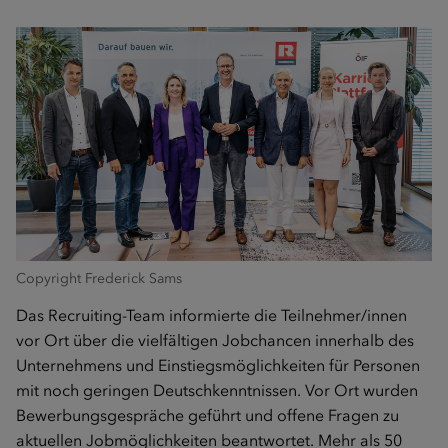
Copyright Frederick Sams
Das Recruiting-Team informierte die Teilnehmer/innen
vor Ort über die vielfältigen Jobchancen innerhalb des
Unternehmens und Einstiegsmöglichkeiten für Personen
mit noch geringen Deutschkenntnissen. Vor Ort wurden
Bewerbungsgespräche geführt und offene Fragen zu
aktuellen Jobmöglichkeiten beantwortet. Mehr als 50