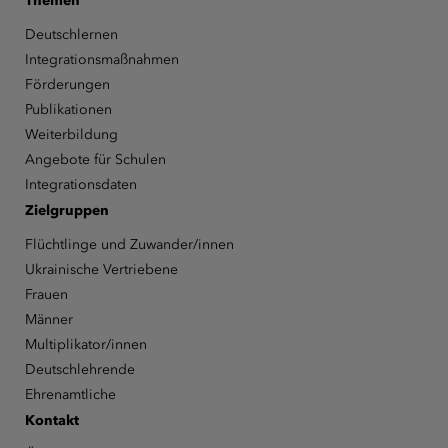
Themen
Deutschlernen
Integrationsmaßnahmen
Förderungen
Publikationen
Weiterbildung
Angebote für Schulen
Integrationsdaten
Zielgruppen
Flüchtlinge und Zuwander/innen
Ukrainische Vertriebene
Frauen
Männer
Multiplikator/innen
Deutschlehrende
Ehrenamtliche
Kontakt