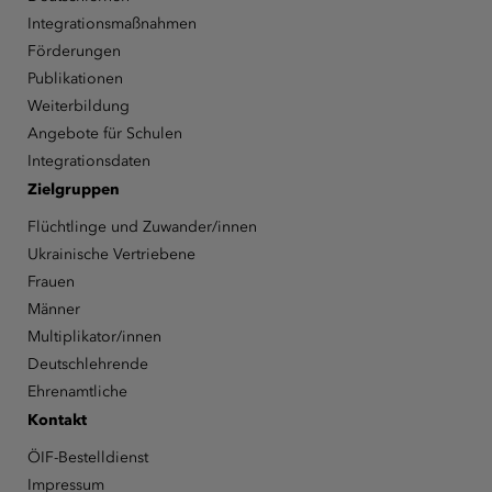
Integrationsmaßnahmen
Förderungen
Publikationen
Weiterbildung
Angebote für Schulen
Integrationsdaten
Zielgruppen
Flüchtlinge und Zuwander/innen
Ukrainische Vertriebene
Frauen
Männer
Multiplikator/innen
Deutschlehrende
Ehrenamtliche
Kontakt
ÖIF-Bestelldienst
Impressum