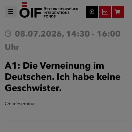
08.07.2026, 14:30 - 16:00
Uhr
A1: Die Verneinung im
Deutschen. Ich habe keine
Geschwister.
Onlineseminar