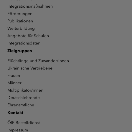
Integrationsmaßnahmen
Förderungen
Publikationen
Weiterbildung
Angebote für Schulen
Integrationsdaten
Zielgruppen
Flüchtlinge und Zuwander/innen
Ukrainische Vertriebene
Frauen
Männer
Multiplikator/innen
Deutschlehrende
Ehrenamtliche
Kontakt
ÖIF-Bestelldienst
Impressum