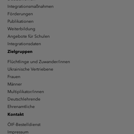
Integrationsmaßnahmen
Förderungen
Publikationen
Weiterbildung
Angebote für Schulen
Integrationsdaten
Zielgruppen
Flüchtlinge und Zuwander/innen
Ukrainische Vertriebene
Frauen
Männer
Multiplikator/innen
Deutschlehrende
Ehrenamtliche
Kontakt
ÖIF-Bestelldienst
Impressum