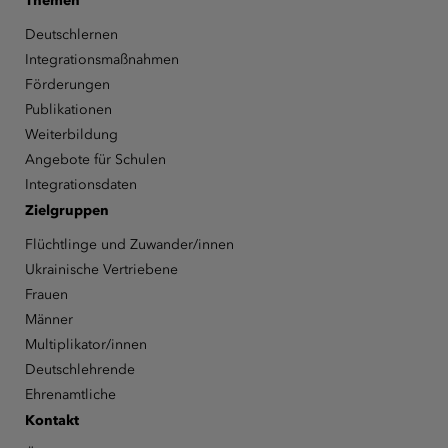
Themen
Deutschlernen
Integrationsmaßnahmen
Förderungen
Publikationen
Weiterbildung
Angebote für Schulen
Integrationsdaten
Zielgruppen
Flüchtlinge und Zuwander/innen
Ukrainische Vertriebene
Frauen
Männer
Multiplikator/innen
Deutschlehrende
Ehrenamtliche
Kontakt