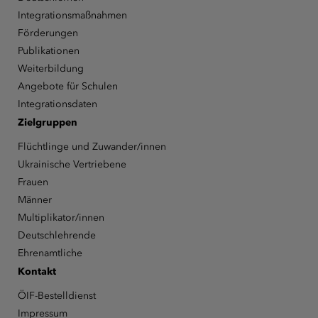
Integrationsmaßnahmen
Förderungen
Publikationen
Weiterbildung
Angebote für Schulen
Integrationsdaten
Zielgruppen
Flüchtlinge und Zuwander/innen
Ukrainische Vertriebene
Frauen
Männer
Multiplikator/innen
Deutschlehrende
Ehrenamtliche
Kontakt
ÖIF-Bestelldienst
Impressum