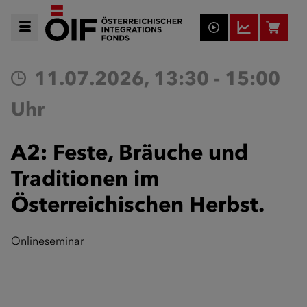
11.07.2026, 13:30 - 15:00
Uhr
A2: Feste, Bräuche und
Traditionen im
Österreichischen Herbst.
Onlineseminar