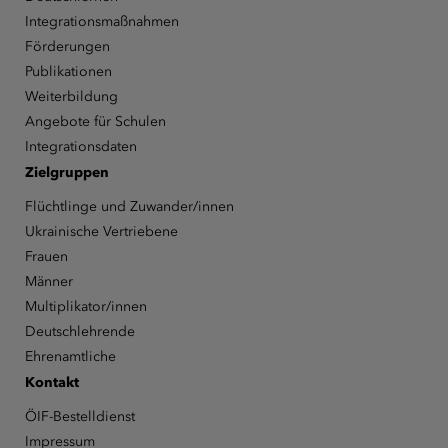
Integrationsmaßnahmen
Förderungen
Publikationen
Weiterbildung
Angebote für Schulen
Integrationsdaten
Zielgruppen
Flüchtlinge und Zuwander/innen
Ukrainische Vertriebene
Frauen
Männer
Multiplikator/innen
Deutschlehrende
Ehrenamtliche
Kontakt
ÖIF-Bestelldienst
Impressum