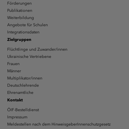
Förderungen
Publikationen
Weiterbildung
Angebote für Schulen
Integrationsdaten
Zielgruppen
Flüchtlinge und Zuwander/innen
Ukrainische Vertriebene
Frauen
Männer
Multiplikator/innen
Deutschlehrende
Ehrenamtliche
Kontakt
ÖIF-Bestelldienst
Impressum
Meldestellen nach dem HinweisgeberInnenschutzgesetz