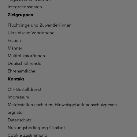
Integrationsdaten
Zielgruppen
Flüchtlinge und Zuwander/innen
Ukrainische Vertriebene
Frauen
Männer
Multiplikator/innen
Deutschlehrende
Ehrenamtliche
Kontakt
ÖIF-Bestelldienst
Impressum
Meldestellen nach dem HinweisgeberInnenschutzgesetz
Signatur
Datenschutz
Nutzungsbedingung Chatbot
Cookie Zustimmung