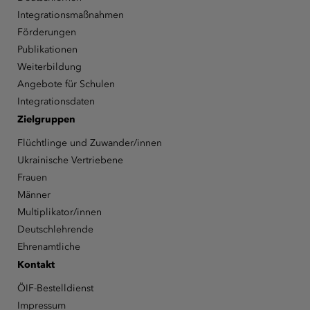
Integrationsmaßnahmen
Förderungen
Publikationen
Weiterbildung
Angebote für Schulen
Integrationsdaten
Zielgruppen
Flüchtlinge und Zuwander/innen
Ukrainische Vertriebene
Frauen
Männer
Multiplikator/innen
Deutschlehrende
Ehrenamtliche
Kontakt
ÖIF-Bestelldienst
Impressum