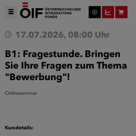
17.07.2026, 08:00 Uhr
B1: Fragestunde. Bringen
Sie Ihre Fragen zum Thema
"Bewerbung"!
Onlineseminar
Kursdetails: