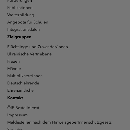
Förderungen
Publikationen
Weiterbildung
Angebote für Schulen
Integrationsdaten
Zielgruppen
Flüchtlinge und Zuwander/innen
Ukrainische Vertriebene
Frauen
Männer
Multiplikator/innen
Deutschlehrende
Ehrenamtliche
Kontakt
ÖIF-Bestelldienst
Impressum
Meldestellen nach dem HinweisgeberInnenschutzgesetz
Signatur