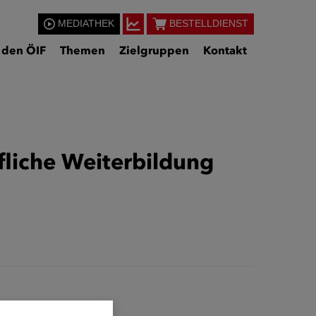
MEDIATHEK
BESTELLDIENST
 den ÖIF
Themen
Zielgruppen
Kontakt
fliche Weiterbildung