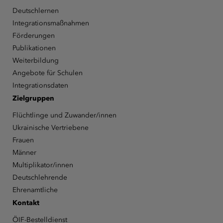
Deutschlernen
Integrationsmaßnahmen
Förderungen
Publikationen
Weiterbildung
Angebote für Schulen
Integrationsdaten
Zielgruppen
Flüchtlinge und Zuwander/innen
Ukrainische Vertriebene
Frauen
Männer
Multiplikator/innen
Deutschlehrende
Ehrenamtliche
Kontakt
ÖIF-Bestelldienst