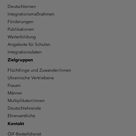
Deutschlernen
Integrationsmaßnahmen
Förderungen
Publikationen
Weiterbildung
Angebote für Schulen
Integrationsdaten
Zielgruppen
Flüchtlinge und Zuwander/innen
Ukrainische Vertriebene
Frauen
Männer
Multiplikator/innen
Deutschlehrende
Ehrenamtliche
Kontakt
ÖIF-Bestelldienst