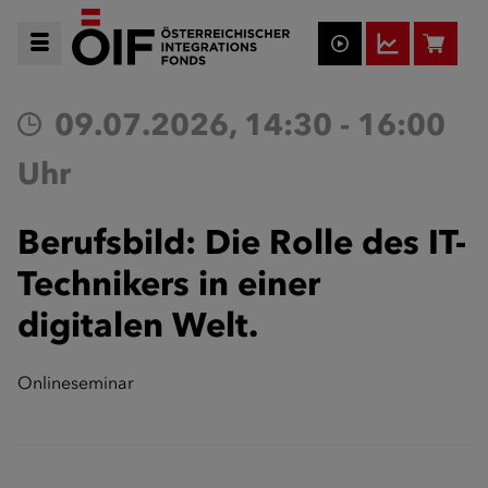
09.07.2026, 14:30 - 16:00
Uhr
Berufsbild: Die Rolle des IT-
Technikers in einer
digitalen Welt.
Onlineseminar