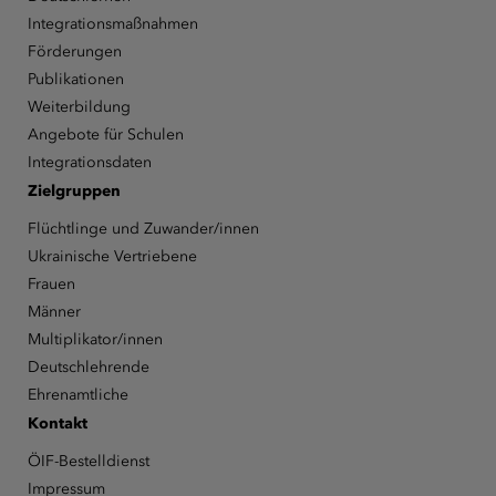
Integrationsmaßnahmen
Förderungen
Publikationen
Weiterbildung
Angebote für Schulen
Integrationsdaten
Zielgruppen
Flüchtlinge und Zuwander/innen
Ukrainische Vertriebene
Frauen
Männer
Multiplikator/innen
Deutschlehrende
Ehrenamtliche
Kontakt
ÖIF-Bestelldienst
Impressum