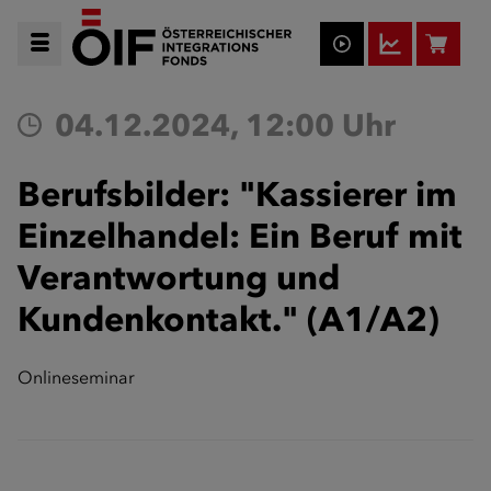
04.12.2024, 12:00 Uhr
Berufsbilder: "Kassierer im
Einzelhandel: Ein Beruf mit
Verantwortung und
Kundenkontakt." (A1/A2)
Onlineseminar