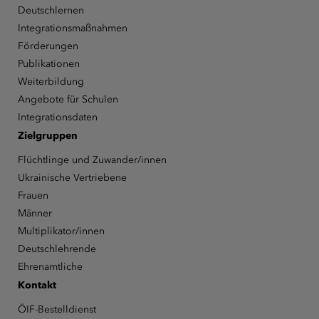
Deutschlernen
Integrationsmaßnahmen
Förderungen
Publikationen
Weiterbildung
Angebote für Schulen
Integrationsdaten
Zielgruppen
Flüchtlinge und Zuwander/innen
Ukrainische Vertriebene
Frauen
Männer
Multiplikator/innen
Deutschlehrende
Ehrenamtliche
Kontakt
ÖIF-Bestelldienst