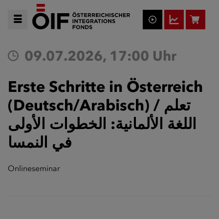
09.07.2026, 17:00 Uhr
Erste Schritte in Österreich
(Deutsch/Arabisch) / تعلم
اللغة الألمانية: الخطوات الأولى
Onlineseminar