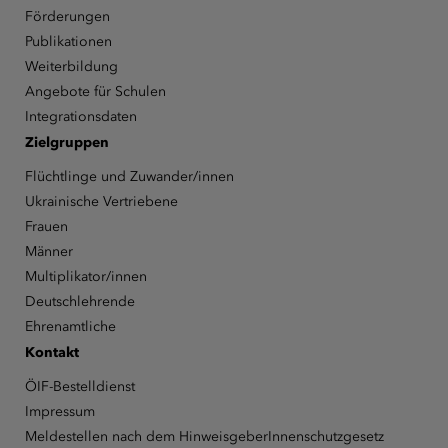
Förderungen
Publikationen
Weiterbildung
Angebote für Schulen
Integrationsdaten
Zielgruppen
Flüchtlinge und Zuwander/innen
Ukrainische Vertriebene
Frauen
Männer
Multiplikator/innen
Deutschlehrende
Ehrenamtliche
Kontakt
ÖIF-Bestelldienst
Impressum
Meldestellen nach dem HinweisgeberInnenschutzgesetz