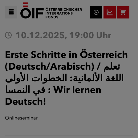
10.12.2025, 19:00 Uhr
Erste Schritte in Österreich
(Deutsch/Arabisch) / تعلم
اللغة الألمانية: الخطوات الأولى
في النمسا​ : Wir lernen
Deutsch!
Onlineseminar