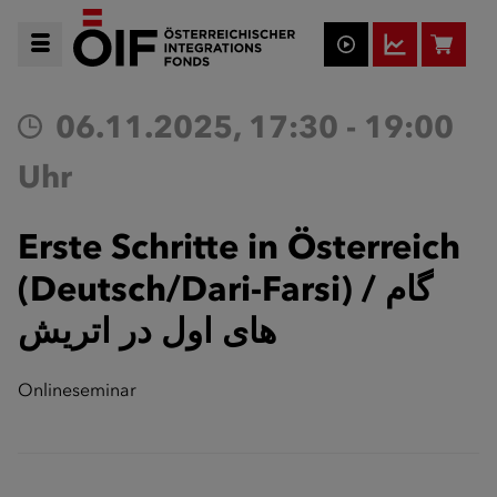
06.11.2025, 17:30 - 19:00
Uhr
Erste Schritte in Österreich
(Deutsch/Dari-Farsi) / گام
های اول در اتریش
Onlineseminar