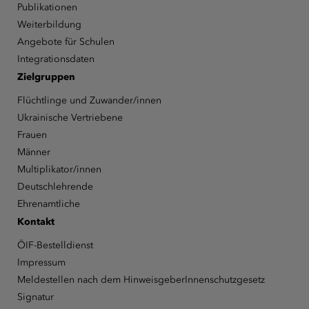
Publikationen
Weiterbildung
Angebote für Schulen
Integrationsdaten
Zielgruppen
Flüchtlinge und Zuwander/innen
Ukrainische Vertriebene
Frauen
Männer
Multiplikator/innen
Deutschlehrende
Ehrenamtliche
Kontakt
ÖIF-Bestelldienst
Impressum
Meldestellen nach dem HinweisgeberInnenschutzgesetz
Signatur