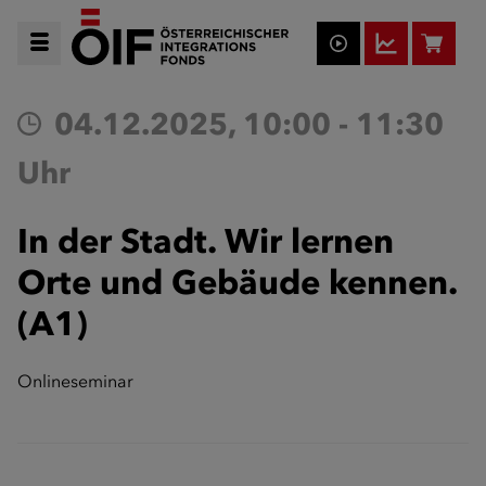
04.12.2025, 10:00 - 11:30
Uhr
In der Stadt. Wir lernen
Orte und Gebäude kennen.
(A1)
Onlineseminar