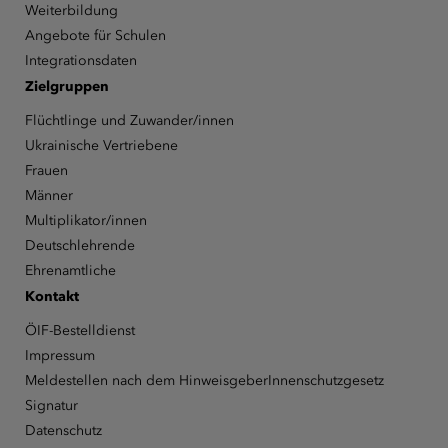
Weiterbildung
Angebote für Schulen
Integrationsdaten
Zielgruppen
Flüchtlinge und Zuwander/innen
Ukrainische Vertriebene
Frauen
Männer
Multiplikator/innen
Deutschlehrende
Ehrenamtliche
Kontakt
ÖIF-Bestelldienst
Impressum
Meldestellen nach dem HinweisgeberInnenschutzgesetz
Signatur
Datenschutz