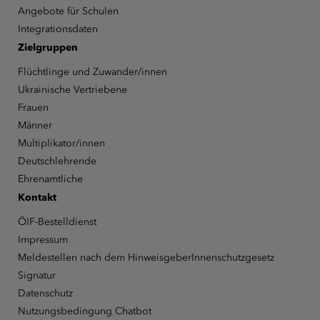
Angebote für Schulen
Integrationsdaten
Zielgruppen
Flüchtlinge und Zuwander/innen
Ukrainische Vertriebene
Frauen
Männer
Multiplikator/innen
Deutschlehrende
Ehrenamtliche
Kontakt
ÖIF-Bestelldienst
Impressum
Meldestellen nach dem HinweisgeberInnenschutzgesetz
Signatur
Datenschutz
Nutzungsbedingung Chatbot