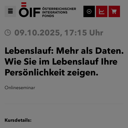
09.10.2025, 17:15 Uhr
Lebenslauf: Mehr als Daten.
Wie Sie im Lebenslauf Ihre
Persönlichkeit zeigen.
Onlineseminar
Kursdetails: