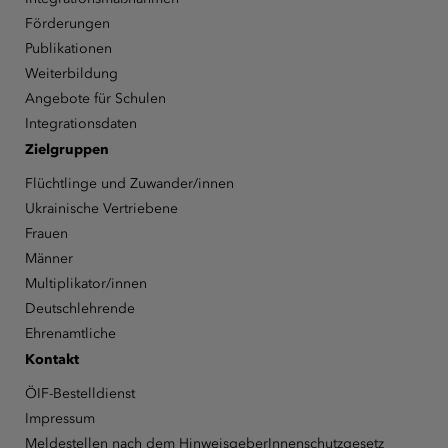
Förderungen
Publikationen
Weiterbildung
Angebote für Schulen
Integrationsdaten
Zielgruppen
Flüchtlinge und Zuwander/innen
Ukrainische Vertriebene
Frauen
Männer
Multiplikator/innen
Deutschlehrende
Ehrenamtliche
Kontakt
ÖIF-Bestelldienst
Impressum
Meldestellen nach dem HinweisgeberInnenschutzgesetz