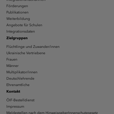
Förderungen
Publikationen
Weiterbildung
Angebote für Schulen
Integrationsdaten
Zielgruppen
Flüchtlinge und Zuwander/innen
Ukrainische Vertriebene
Frauen
Männer
Multiplikator/innen
Deutschlehrende
Ehrenamtliche
Kontakt
ÖIF-Bestelldienst
Impressum
Meldestellen nach dem HinweisgeberInnenschutzgesetz