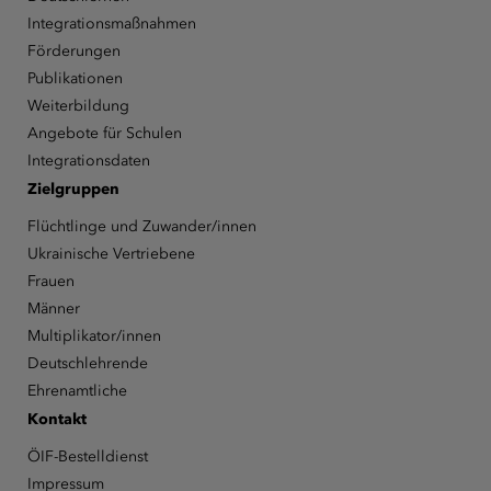
Integrationsmaßnahmen
Förderungen
Publikationen
Weiterbildung
Angebote für Schulen
Integrationsdaten
Zielgruppen
Flüchtlinge und Zuwander/innen
Ukrainische Vertriebene
Frauen
Männer
Multiplikator/innen
Deutschlehrende
Ehrenamtliche
Kontakt
ÖIF-Bestelldienst
Impressum