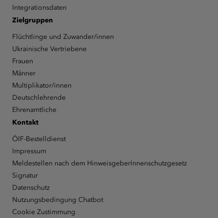
Integrationsdaten
Zielgruppen
Flüchtlinge und Zuwander/innen
Ukrainische Vertriebene
Frauen
Männer
Multiplikator/innen
Deutschlehrende
Ehrenamtliche
Kontakt
ÖIF-Bestelldienst
Impressum
Meldestellen nach dem HinweisgeberInnenschutzgesetz
Signatur
Datenschutz
Nutzungsbedingung Chatbot
Cookie Zustimmung