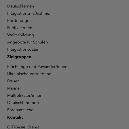
Deutschlernen
Integrationsmaßnahmen
Förderungen
Publikationen
Weiterbildung
Angebote für Schulen
Integrationsdaten
Zielgruppen
Flüchtlinge und Zuwander/innen
Ukrainische Vertriebene
Frauen
Männer
Multiplikator/innen
Deutschlehrende
Ehrenamtliche
Kontakt
ÖIF-Bestelldienst