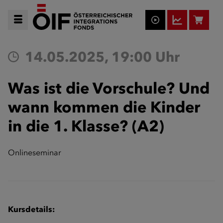
14.05.2025, 19:00 Uhr
Was ist die Vorschule? Und
wann kommen die Kinder
in die 1. Klasse? (A2)
Onlineseminar
Kursdetails: