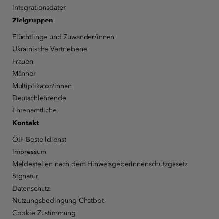
Integrationsdaten
Zielgruppen
Flüchtlinge und Zuwander/innen
Ukrainische Vertriebene
Frauen
Männer
Multiplikator/innen
Deutschlehrende
Ehrenamtliche
Kontakt
ÖIF-Bestelldienst
Impressum
Meldestellen nach dem HinweisgeberInnenschutzgesetz
Signatur
Datenschutz
Nutzungsbedingung Chatbot
Cookie Zustimmung