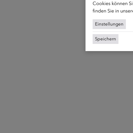
Cookies können Sie
finden Sie in unse
Einstellungen
Speichern