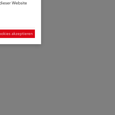
 dieser Website
ookies akzeptieren