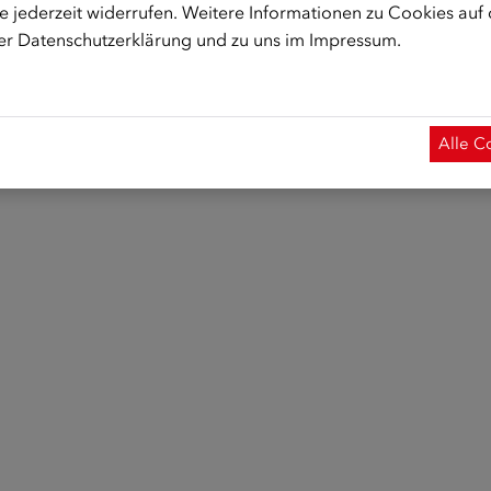
 jederzeit widerrufen. Weitere Informationen zu Cookies auf
rer
Datenschutzerklärung
und zu uns im
Impressum
.
Alle C