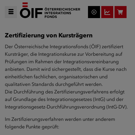
Zertifizierung von Kursträgern
Der Österreichische Integrationsfonds (ÖIF) zertifiziert
Kursträger, die Integrationskurse zur Vorbereitung auf
Prüfungen im Rahmen der Integrationsvereinbarung
anbieten. Damit wird sichergestellt, dass die Kurse nach
einheitlichen fachlichen, organisatorischen und
qualitativen Standards durchgeführt werden.
Die Durchführung des Zertifizierungsverfahrens erfolgt
auf Grundlage des Integrationsgesetzes (IntG) und der
Integrationsgesetz-Durchführungsverordnung (IntG-DV).
Im Zertifizierungsverfahren werden unter anderem
folgende Punkte geprüft: