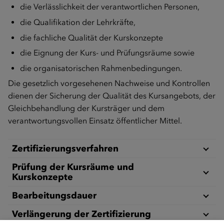
die Verlässlichkeit der verantwortlichen Personen,
die Qualifikation der Lehrkräfte,
die fachliche Qualität der Kurskonzepte
die Eignung der Kurs- und Prüfungsräume sowie
die organisatorischen Rahmenbedingungen.
Die gesetzlich vorgesehenen Nachweise und Kontrollen
dienen der Sicherung der Qualität des Kursangebots, der
Gleichbehandlung der Kursträger und dem
verantwortungsvollen Einsatz öffentlicher Mittel.
Zertifizierungsverfahren
Prüfung der Kursräume und
Kurskonzepte
Bearbeitungsdauer
Verlängerung der Zertifizierung