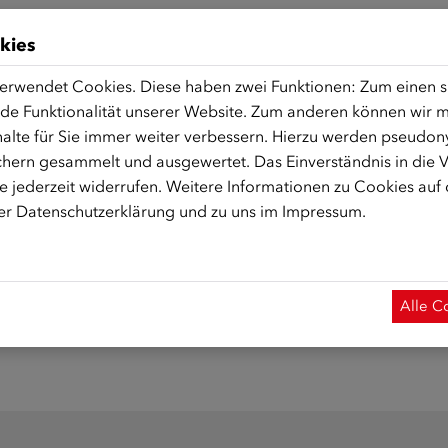
kies
erwendet Cookies. Diese haben zwei Funktionen: Zum einen sin
de Funktionalität unserer Website. Zum anderen können wir mi
alte für Sie immer weiter verbessern. Hierzu werden pseudon
hern gesammelt und ausgewertet. Das Einverständnis in die
 jederzeit widerrufen. Weitere Informationen zu Cookies auf
rer
Datenschutzerklärung
und zu uns im
Impressum
.
Alle C