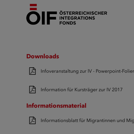
Downloads
Infoveranstaltung zur IV - Powerpoint-Folie
Information für Kursträger zur IV 2017
Informationsmaterial
Informationsblatt für Migrantinnen und Mi