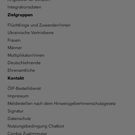
Integrationsdaten
Zielgruppen
Flüchtlinge und Zuwander/innen
Ukrainische Vertriebene
Frauen
Männer
Multiplikator/innen
Deutschlehrende
Ehrenamtliche
Kontakt
ÖIF-Bestelldienst
Impressum
Meldestellen nach dem HinweisgeberInnenschutzgesetz
Signatur
Datenschutz
Nutzungsbedingung Chatbot
Cookie Zustimmung