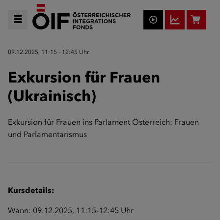
09.12.2025, 11:15 - 12:45 Uhr
Exkursion für Frauen
(Ukrainisch)
Exkursion für Frauen ins Parlament Österreich: Frauen
und Parlamentarismus
Kursdetails:
Wann: 09.12.2025, 11:15-12:45 Uhr