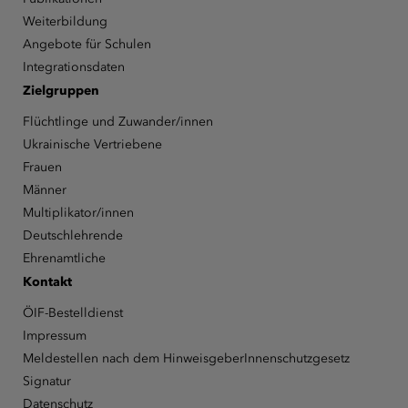
Weiterbildung
Angebote für Schulen
Integrationsdaten
Zielgruppen
Flüchtlinge und Zuwander/innen
Ukrainische Vertriebene
Frauen
Männer
Multiplikator/innen
Deutschlehrende
Ehrenamtliche
Kontakt
ÖIF-Bestelldienst
Impressum
Meldestellen nach dem HinweisgeberInnenschutzgesetz
Signatur
Datenschutz