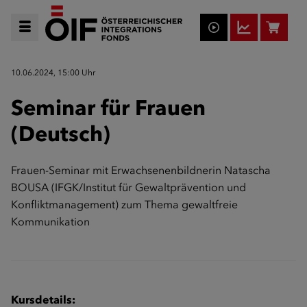
10.06.2024, 15:00 Uhr
Seminar für Frauen
(Deutsch)
Frauen-Seminar mit Erwachsenenbildnerin Natascha
BOUSA (IFGK/Institut für Gewaltprävention und
Konfliktmanagement) zum Thema gewaltfreie
Kommunikation
Kursdetails: