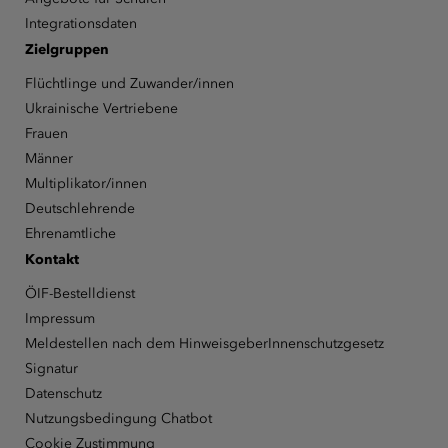
Integrationsdaten
Zielgruppen
Flüchtlinge und Zuwander/innen
Ukrainische Vertriebene
Frauen
Männer
Multiplikator/innen
Deutschlehrende
Ehrenamtliche
Kontakt
ÖIF-Bestelldienst
Impressum
Meldestellen nach dem HinweisgeberInnenschutzgesetz
Signatur
Datenschutz
Nutzungsbedingung Chatbot
Cookie Zustimmung