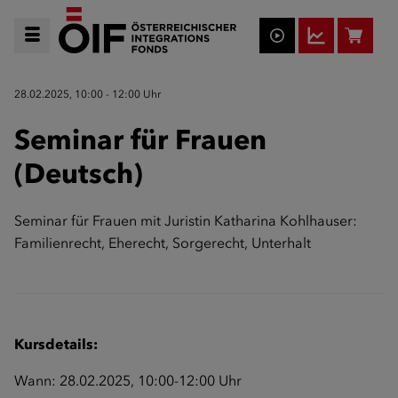
28.02.2025, 10:00 - 12:00 Uhr
Seminar für Frauen
(Deutsch)
Seminar für Frauen mit Juristin Katharina Kohlhauser:
Familienrecht, Eherecht, Sorgerecht, Unterhalt
Kursdetails:
Wann: 28.02.2025, 10:00-12:00 Uhr