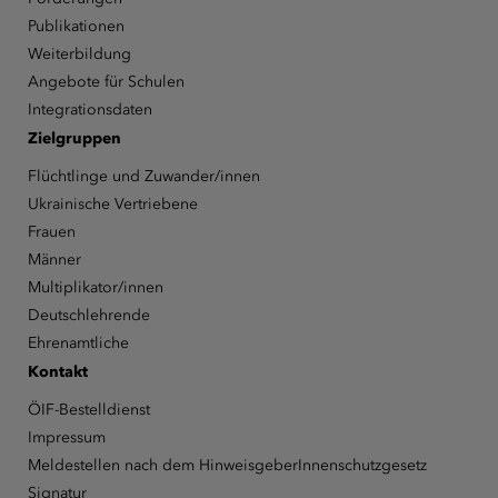
Publikationen
Weiterbildung
Angebote für Schulen
Integrationsdaten
Zielgruppen
Flüchtlinge und Zuwander/innen
Ukrainische Vertriebene
Frauen
Männer
Multiplikator/innen
Deutschlehrende
Ehrenamtliche
Kontakt
ÖIF-Bestelldienst
Impressum
Meldestellen nach dem HinweisgeberInnenschutzgesetz
Signatur