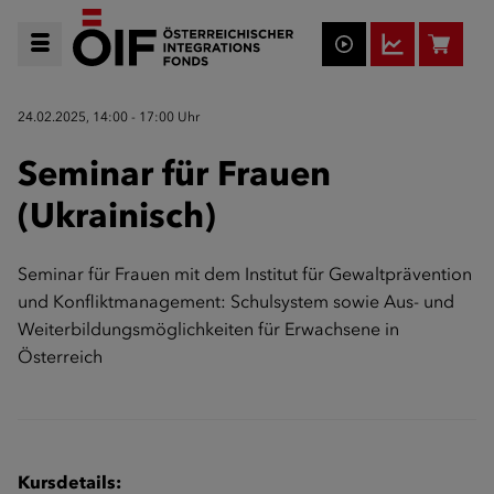
24.02.2025, 14:00 - 17:00 Uhr
Seminar für Frauen
(Ukrainisch)
Seminar für Frauen mit dem Institut für Gewaltprävention
und Konfliktmanagement: Schulsystem sowie Aus- und
Weiterbildungsmöglichkeiten für Erwachsene in
Österreich
Kursdetails: