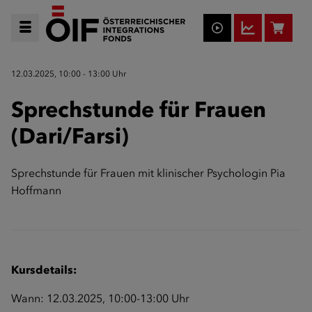
12.03.2025, 10:00 - 13:00 Uhr
Sprechstunde für Frauen
(Dari/Farsi)
Sprechstunde für Frauen mit klinischer Psychologin Pia
Hoffmann
Kursdetails:
Wann: 12.03.2025, 10:00-13:00 Uhr