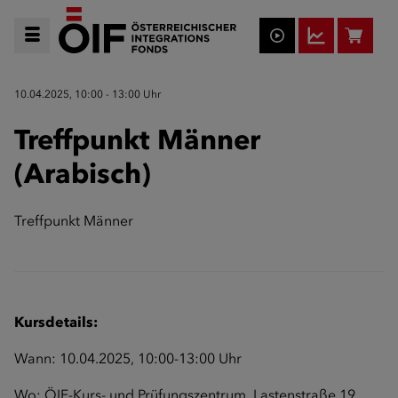
10.04.2025, 10:00 - 13:00 Uhr
Treffpunkt Männer
(Arabisch)
Treffpunkt Männer
Kursdetails:
Wann: 10.04.2025, 10:00-13:00 Uhr
Wo: ÖIF-Kurs- und Prüfungszentrum, Lastenstraße 19,