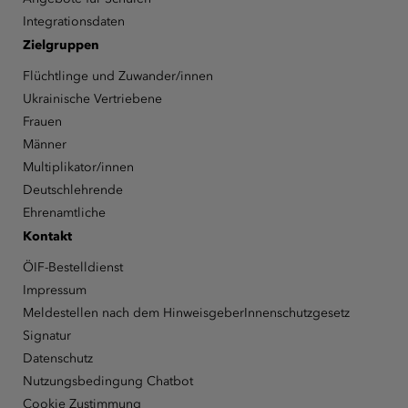
Integrationsdaten
Zielgruppen
Flüchtlinge und Zuwander/innen
Ukrainische Vertriebene
Frauen
Männer
Multiplikator/innen
Deutschlehrende
Ehrenamtliche
Kontakt
ÖIF-Bestelldienst
Impressum
Meldestellen nach dem HinweisgeberInnenschutzgesetz
Signatur
Datenschutz
Nutzungsbedingung Chatbot
Cookie Zustimmung