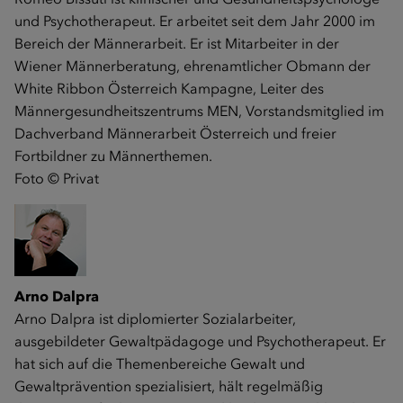
und Psychotherapeut. Er arbeitet seit dem Jahr 2000 im
Bereich der Männerarbeit. Er ist Mitarbeiter in der
Wiener Männerberatung, ehrenamtlicher Obmann der
White Ribbon Österreich Kampagne, Leiter des
Männergesundheitszentrums MEN, Vorstandsmitglied im
Dachverband Männerarbeit Österreich und freier
Fortbildner zu Männerthemen.
Foto © Privat
Arno Dalpra
Arno Dalpra ist diplomierter Sozialarbeiter,
ausgebildeter Gewaltpädagoge und Psychotherapeut. Er
hat sich auf die Themenbereiche Gewalt und
Gewaltprävention spezialisiert, hält regelmäßig