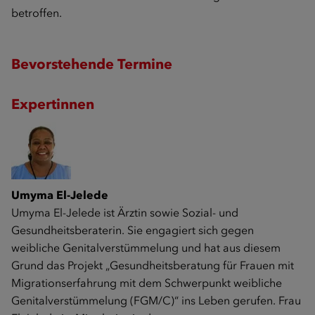
betroffen.
Bevorstehende Termine
Expertinnen
Umyma El-Jelede
Umyma El-Jelede ist Ärztin sowie Sozial- und
Gesundheitsberaterin. Sie engagiert sich gegen
weibliche Genitalverstümmelung und hat aus diesem
Grund das Projekt „Gesundheitsberatung für Frauen mit
Migrationserfahrung mit dem Schwerpunkt weibliche
Genitalverstümmelung (FGM/C)“ ins Leben gerufen. Frau