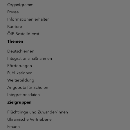
Organigramm
Presse
Informationen erhalten
Karriere
ÖIF-Bestelldienst
Themen
Deutschlernen
Integrationsmaßnahmen
Förderungen
Publikationen
Weiterbildung
Angebote für Schulen
Integrationsdaten
Zielgruppen
Flüchtlinge und Zuwander/innen
Ukrainische Vertriebene
Frauen