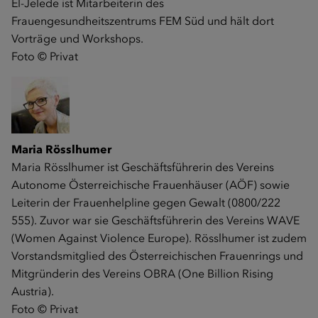
El-Jelede ist Mitarbeiterin des
Frauengesundheitszentrums FEM Süd und hält dort
Vorträge und Workshops.
Foto © Privat
Maria Rösslhumer
Maria Rösslhumer ist Geschäftsführerin des Vereins
Autonome Österreichische Frauenhäuser (AÖF) sowie
Leiterin der Frauenhelpline gegen Gewalt (0800/222
555). Zuvor war sie Geschäftsführerin des Vereins WAVE
(Women Against Violence Europe). Rösslhumer ist zudem
Vorstandsmitglied des Österreichischen Frauenrings und
Mitgründerin des Vereins OBRA (One Billion Rising
Austria).
Foto © Privat