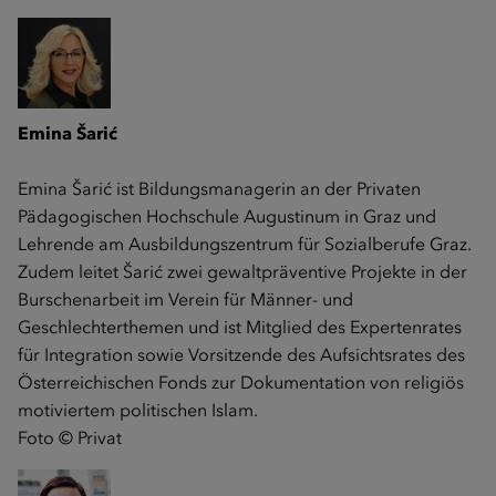
Emina Šarić
Emina Šarić ist Bildungsmanagerin an der Privaten
Pädagogischen Hochschule Augustinum in Graz und
Lehrende am Ausbildungszentrum für Sozialberufe Graz.
Zudem leitet Šarić zwei gewaltpräventive Projekte in der
Burschenarbeit im Verein für Männer- und
Geschlechterthemen und ist Mitglied des Expertenrates
für Integration sowie Vorsitzende des Aufsichtsrates des
Österreichischen Fonds zur Dokumentation von religiös
motiviertem politischen Islam.
​​​​​​​Foto © Privat