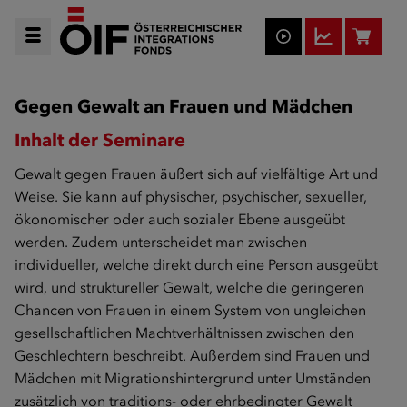
Gegen Gewalt an Frauen und Mädchen
Inhalt der Seminare
Gewalt gegen Frauen äußert sich auf vielfältige Art und
Weise. Sie kann auf physischer, psychischer, sexueller,
ökonomischer oder auch sozialer Ebene ausgeübt
werden. Zudem unterscheidet man zwischen
individueller, welche direkt durch eine Person ausgeübt
wird, und struktureller Gewalt, welche die geringeren
Chancen von Frauen in einem System von ungleichen
gesellschaftlichen Machtverhältnissen zwischen den
Geschlechtern beschreibt. Außerdem sind Frauen und
Mädchen mit Migrationshintergrund unter Umständen
zusätzlich von traditions- oder ehrbedingter Gewalt