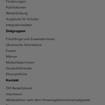
Förderungen
Publikationen
Weiterbildung
Angebote für Schulen
Integrationsdaten
Zielgruppen
Flüchtlinge und Zuwander/innen
Ukrainische Vertriebene
Frauen
Männer
Multiplikator/innen
Deutschlehrende
Ehrenamtliche
Kontakt
ÖIF-Bestelldienst
Impressum
Meldestellen nach dem HinweisgeberInnenschutzgesetz