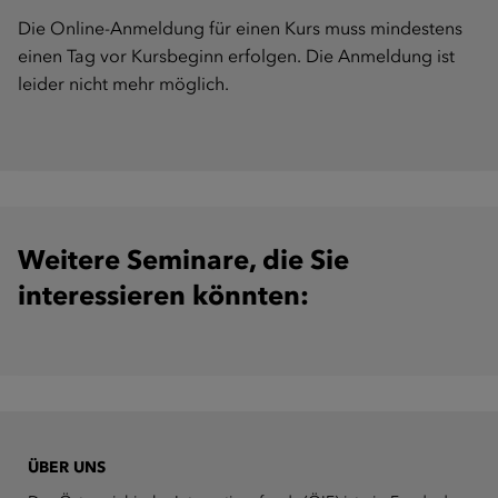
Die Online-Anmeldung für einen Kurs muss mindestens
einen Tag vor Kursbeginn erfolgen. Die Anmeldung ist
leider nicht mehr möglich.
Weitere Seminare, die Sie
interessieren könnten:
ÜBER UNS