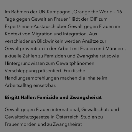
Im Rahmen der UN-Kampagne „Orange the World – 16
Tage gegen Gewalt an Frauen“ lädt der ÖIF zum
Expert/innen-Austausch über Gewalt gegen Frauen im
Kontext von Migration und Integration. Aus
verschiedenen Blickwinkeln werden Ansätze zur
Gewaltprävention in der Arbeit mit Frauen und Männern,
aktuelle Zahlen zu Femiziden und Zwangsheirat sowie
Hintergrundwissen zum Gewaltphänomen
Verschleppung präsentiert. Praktische
Handlungsempfehlungen machen die Inhalte im
Arbeitsalltag einsetzbar.
Birgitt Haller: Femizide und Zwangsheirat
Gewalt gegen Frauen international, Gewaltschutz und
Gewaltschutzgesetze in Österreich, Studien zu
Frauenmorden und zu Zwangsheirat