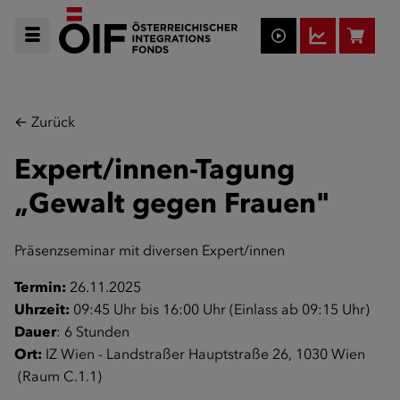
← Zurück
Expert/innen-Tagung
„Gewalt gegen Frauen"
Präsenzseminar mit diversen Expert/innen
Termin:
26.11.2025
Uhrzeit:
09:45 Uhr bis 16:00 Uhr (Einlass ab 09:15 Uhr)
Dauer
: 6 Stunden
Ort:
IZ Wien - Landstraßer Hauptstraße 26, 1030 Wien
(Raum C.1.1)