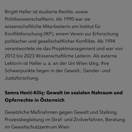
Birgitt Haller
ist studierte Rechts- sowie
Politikwissenschaftlerin. Ab 1990 war sie
wissenschaftliche Mitarbeiterin am Institut für
Konfliktforschung (IKF), einem Verein zur Erforschung
politischer und gesellschaftlicher Konflikte. Ab 1994
verantwortete sie das Projektmanagement und war von
2012 bis 2023 Wissenschaftliche Leiterin. Als externe
Lektorin ist Haller u. a. an der Uni Wien tätig. Ihre
Schwerpunkte liegen in der Gewalt-, Gender- und
Justizforschung.
Samra Horić-Kiliç:
Gewalt im sozialen Nahraum und
Opferrechte in Österreich
Gesetzliche Maßnahmen gegen Gewalt und Stalking,
Prozessbegleitung im Straf- und Zivilverfahren, Beratung
im Gewaltschutzzentrum Wien