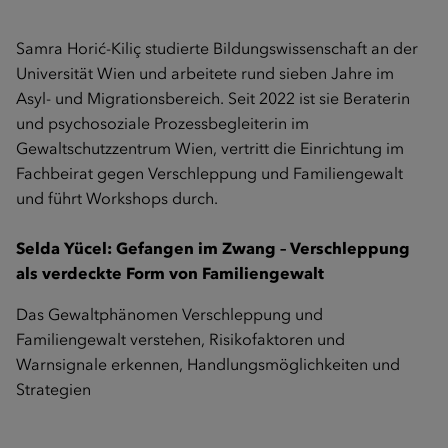
Samra Horić-Kiliç studierte Bildungswissenschaft an der
Universität Wien und arbeitete rund sieben Jahre im
Asyl- und Migrationsbereich. Seit 2022 ist sie Beraterin
und psychosoziale Prozessbegleiterin im
Gewaltschutzzentrum Wien, vertritt die Einrichtung im
Fachbeirat gegen Verschleppung und Familiengewalt
und führt Workshops durch.
Selda Yücel:
Gefangen im Zwang – Verschleppung
als verdeckte Form von Familiengewalt
Das Gewaltphänomen Verschleppung und
Familiengewalt verstehen, Risikofaktoren und
Warnsignale erkennen, Handlungsmöglichkeiten und
Strategien