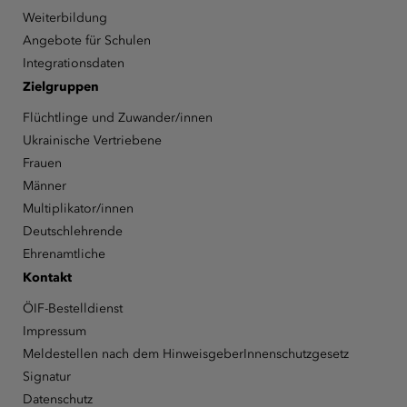
Weiterbildung
Angebote für Schulen
Integrationsdaten
Zielgruppen
Flüchtlinge und Zuwander/innen
Ukrainische Vertriebene
Frauen
Männer
Multiplikator/innen
Deutschlehrende
Ehrenamtliche
Kontakt
ÖIF-Bestelldienst
Impressum
Meldestellen nach dem HinweisgeberInnenschutzgesetz
Signatur
Datenschutz