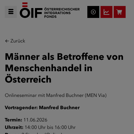
← Zurück
Männer als Betroffene von
Menschenhandel in
Österreich
Onlineseminar mit Manfred Buchner (MEN Via)
Vortragender:
Manfred Buchner
Termin:
11.06.2026
Uhrzeit:
14:00 Uhr bis 16:00 Uhr