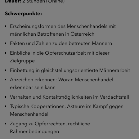
Dauer:
2 Stunden (Online)
Schwerpunkte:
Erscheinungsformen des Menschenhandels mit
männlichen Betroffenen in Österreich
Fakten und Zahlen zu den betreuten Männern
Einblicke in die Opferschutzarbeit mit dieser
Zielgruppe
Einbettung in gleichstellungsorientierte Männerarbeit
Anzeichen erkennen: Woran Menschenhandel
erkennbar sein kann
Verhalten und Kontaktmöglichkeiten im Verdachtsfall
Typische Kooperationen, Akteure im Kampf gegen
Menschenhandel
Zugang zu Opferrechten, rechtliche
Rahmenbedingungen