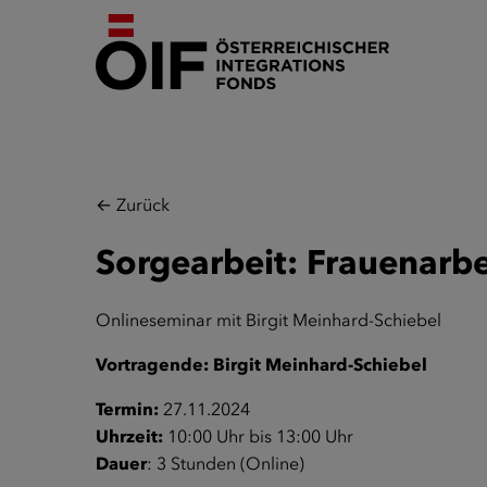
← Zurück
Sorgearbeit: Frauenarb
Onlineseminar mit Birgit Meinhard-Schiebel
Vortragende: Birgit Meinhard-Schiebel
Termin:
27.11.2024
Uhrzeit:
10:00 Uhr bis 13:00 Uhr
Dauer
: 3 Stunden (Online)