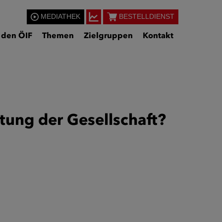
MEDIATHEK
BESTELLDIENST
 den ÖIF
Themen
Zielgruppen
Kontakt
tung der Gesellschaft?