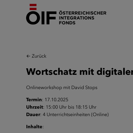
← Zurück
Wortschatz mit digitale
Onlineworkshop mit David Stops
Termin
: 17.10.2025
Uhrzeit
: 15:00 Uhr bis 18:15 Uhr
Dauer
: 4 Unterrichtseinheiten (Online)
Inhalte
: