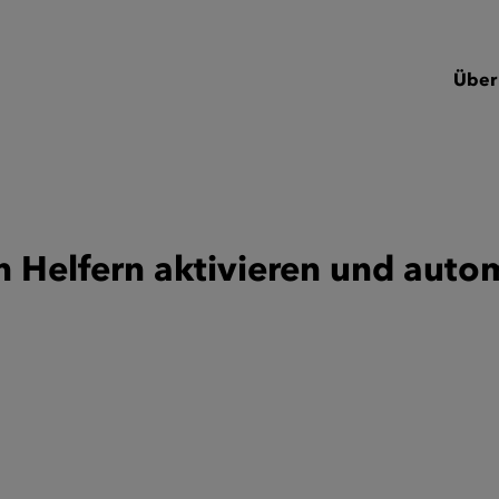
Über
n Helfern aktivieren und auto