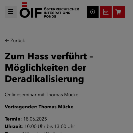
← Zurück
Zum Hass verführt –
Möglichkeiten der
Deradikalisierung
Onlineseminar mit Thomas Mücke
Vortragender: Thomas Mücke
Termin
: 18.06.2025
Uhrzeit
: 10:00 Uhr bis 13:00 Uhr