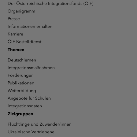
Der Österreichische Integrationsfonds (ÖIF)
Organigramm
Presse
Informationen erhalten
Karriere
ÖIF-Bestelldienst
Themen
Deutschlernen
Integrationsmaßnahmen
Förderungen
Publikationen
Weiterbildung
Angebote für Schulen
Integrationsdaten
Zielgruppen
Flüchtlinge und Zuwander/innen
Ukrainische Vertriebene