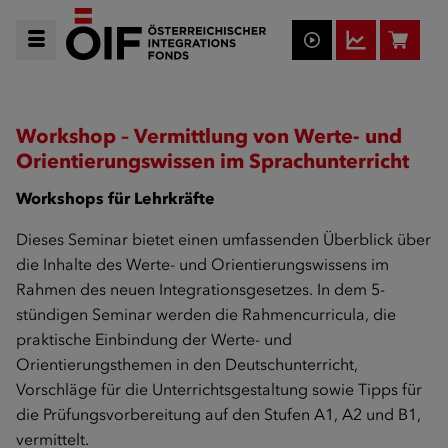
Workshop – Vermittlung von Werte- und
Orientierungswissen im Sprachunterricht
Workshops für Lehrkräfte
Dieses Seminar bietet einen umfassenden Überblick über
die Inhalte des Werte- und Orientierungswissens im
Rahmen des neuen Integrationsgesetzes. In dem 5-
stündigen Seminar werden die Rahmencurricula, die
praktische Einbindung der Werte- und
Orientierungsthemen in den Deutschunterricht,
Vorschläge für die Unterrichtsgestaltung sowie Tipps für
die Prüfungsvorbereitung auf den Stufen A1, A2 und B1,
vermittelt.