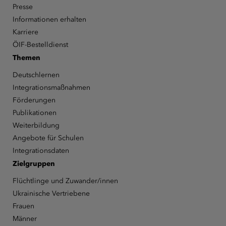
Presse
Informationen erhalten
Karriere
ÖIF-Bestelldienst
Themen
Deutschlernen
Integrationsmaßnahmen
Förderungen
Publikationen
Weiterbildung
Angebote für Schulen
Integrationsdaten
Zielgruppen
Flüchtlinge und Zuwander/innen
Ukrainische Vertriebene
Frauen
Männer