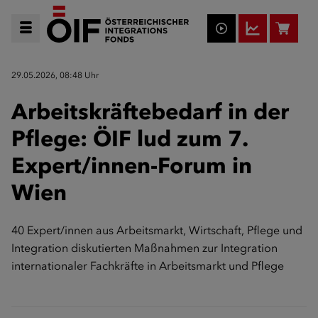
29.05.2026, 08:48 Uhr
Arbeitskräftebedarf in der
Pflege: ÖIF lud zum 7.
Expert/innen-Forum in
Wien
40 Expert/innen aus Arbeitsmarkt, Wirtschaft, Pflege und
Integration diskutierten Maßnahmen zur Integration
internationaler Fachkräfte in Arbeitsmarkt und Pflege