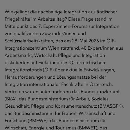
Wie gelingt die nachhaltige Integration ausländischer
Pflegekräfte im Arbeitsalltag? Diese Frage stand im
Mittelpunkt des 7. Expert/innen-Forums zur Integration
von qualifizierten Zuwander/innen und
Schlüsselarbeitskräften, das am 28. Mai 2026 im ÖIF-
Integrationszentrum Wien stattfand. 40 Expert/innen aus
Arbeitsmarkt, Wirtschaft, Pflege und Integration
diskutierten auf Einladung des Österreichischen
Integrationsfonds (ÖIF) über aktuelle Entwicklungen,
Herausforderungen und Lösungsansätze bei der
Integration internationaler Fachkräfte in Österreich.
Vertreten waren unter anderem das Bundeskanzleramt
(BKA), das Bundesministerium für Arbeit, Soziales,
Gesundheit, Pflege und Konsumentenschutz (BMASGPK),
das Bundesministerium für Frauen, Wissenschaft und
Forschung (BMFWF), das Bundesministerium für
Wirtschaft, Energie und Tourismus (BMWET), das