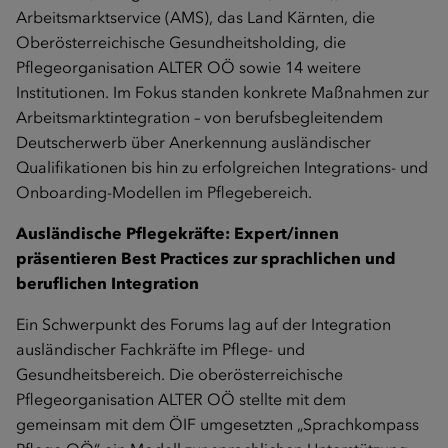
Arbeitsmarktservice (AMS), das Land Kärnten, die
Oberösterreichische Gesundheitsholding, die
Pflegeorganisation ALTER OÖ sowie 14 weitere
Institutionen. Im Fokus standen konkrete Maßnahmen zur
Arbeitsmarktintegration – von berufsbegleitendem
Deutscherwerb über Anerkennung ausländischer
Qualifikationen bis hin zu erfolgreichen Integrations- und
Onboarding-Modellen im Pflegebereich.
Ausländische Pflegekräfte: Expert/innen
präsentieren Best Practices zur sprachlichen und
beruflichen Integration
Ein Schwerpunkt des Forums lag auf der Integration
ausländischer Fachkräfte im Pflege- und
Gesundheitsbereich. Die oberösterreichische
Pflegeorganisation ALTER OÖ stellte mit dem
gemeinsam mit dem ÖIF umgesetzten „Sprachkompass