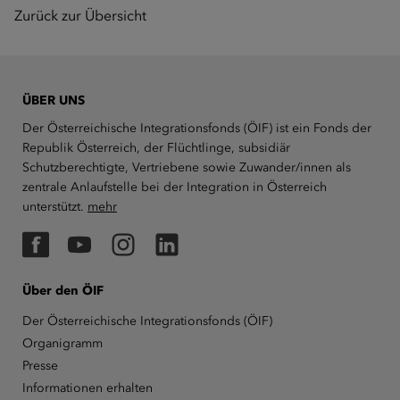
Zurück zur Übersicht
ÜBER UNS
Der Österreichische Integrationsfonds (ÖIF) ist ein Fonds der
Republik Österreich, der Flüchtlinge, subsidiär
Schutzberechtigte, Vertriebene sowie Zuwander/innen als
zentrale Anlaufstelle bei der Integration in Österreich
unterstützt.
mehr
Facebook
YouTube
Instagram
LinkedIn
Über den ÖIF
Der Österreichische Integrationsfonds (ÖIF)
Organigramm
Presse
Informationen erhalten