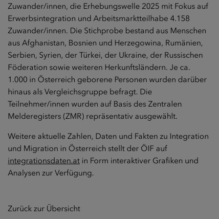
Zuwander/innen, die Erhebungswelle 2025 mit Fokus auf
Erwerbsintegration und Arbeitsmarktteilhabe 4.158
Zuwander/innen. Die Stichprobe bestand aus Menschen
aus Afghanistan, Bosnien und Herzegowina, Rumänien,
Serbien, Syrien, der Türkei, der Ukraine, der Russischen
Föderation sowie weiteren Herkunftsländern. Je ca.
1.000 in Österreich geborene Personen wurden darüber
hinaus als Vergleichsgruppe befragt. Die
Teilnehmer/innen wurden auf Basis des Zentralen
Melderegisters (ZMR) repräsentativ ausgewählt.
Weitere aktuelle Zahlen, Daten und Fakten zu Integration
und Migration in Österreich stellt der ÖIF auf
integrationsdaten.at
in Form interaktiver Grafiken und
Analysen zur Verfügung.
Zurück zur Übersicht