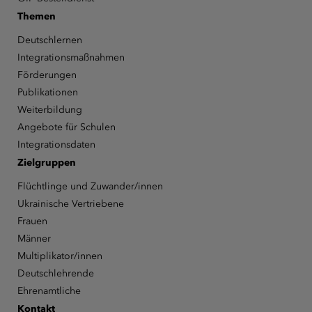
Themen
Deutschlernen
Integrationsmaßnahmen
Förderungen
Publikationen
Weiterbildung
Angebote für Schulen
Integrationsdaten
Zielgruppen
Flüchtlinge und Zuwander/innen
Ukrainische Vertriebene
Frauen
Männer
Multiplikator/innen
Deutschlehrende
Ehrenamtliche
Kontakt