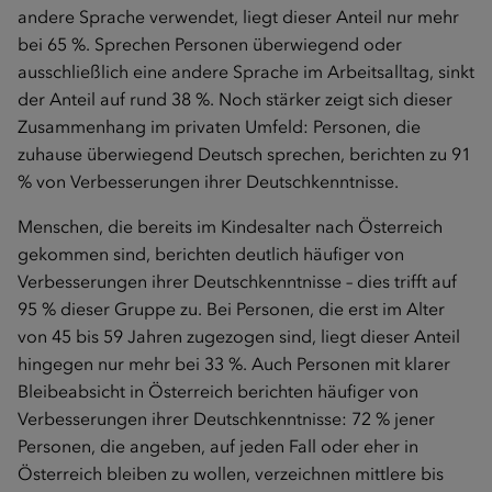
andere Sprache verwendet, liegt dieser Anteil nur mehr
bei 65 %. Sprechen Personen überwiegend oder
ausschließlich eine andere Sprache im Arbeitsalltag, sinkt
der Anteil auf rund 38 %. Noch stärker zeigt sich dieser
Zusammenhang im privaten Umfeld: Personen, die
zuhause überwiegend Deutsch sprechen, berichten zu 91
% von Verbesserungen ihrer Deutschkenntnisse.
Menschen, die bereits im Kindesalter nach Österreich
gekommen sind, berichten deutlich häufiger von
Verbesserungen ihrer Deutschkenntnisse – dies trifft auf
95 % dieser Gruppe zu. Bei Personen, die erst im Alter
von 45 bis 59 Jahren zugezogen sind, liegt dieser Anteil
hingegen nur mehr bei 33 %. Auch Personen mit klarer
Bleibeabsicht in Österreich berichten häufiger von
Verbesserungen ihrer Deutschkenntnisse: 72 % jener
Personen, die angeben, auf jeden Fall oder eher in
Österreich bleiben zu wollen, verzeichnen mittlere bis