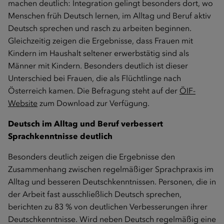
machen deutlich: Integration gelingt besonders dort, wo
Menschen früh Deutsch lernen, im Alltag und Beruf aktiv
Deutsch sprechen und rasch zu arbeiten beginnen.
Gleichzeitig zeigen die Ergebnisse, dass Frauen mit
Kindern im Haushalt seltener erwerbstätig sind als
Männer mit Kindern. Besonders deutlich ist dieser
Unterschied bei Frauen, die als Flüchtlinge nach
Österreich kamen. Die Befragung steht auf der
ÖIF-
Website
zum Download zur Verfügung.
Deutsch im Alltag und Beruf verbessert
Sprachkenntnisse deutlich
Besonders deutlich zeigen die Ergebnisse den
Zusammenhang zwischen regelmäßiger Sprachpraxis im
Alltag und besseren Deutschkenntnissen. Personen, die in
der Arbeit fast ausschließlich Deutsch sprechen,
berichten zu 83 % von deutlichen Verbesserungen ihrer
Deutschkenntnisse. Wird neben Deutsch regelmäßig eine