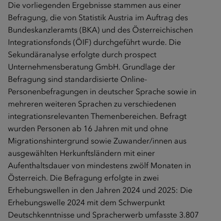
Die vorliegenden Ergebnisse stammen aus einer
Befragung, die von Statistik Austria im Auftrag des
Bundeskanzleramts (BKA) und des Österreichischen
Integrationsfonds (ÖIF) durchgeführt wurde. Die
Sekundäranalyse erfolgte durch prospect
Unternehmensberatung GmbH. Grundlage der
Befragung sind standardisierte Online-
Personenbefragungen in deutscher Sprache sowie in
mehreren weiteren Sprachen zu verschiedenen
integrationsrelevanten Themenbereichen. Befragt
wurden Personen ab 16 Jahren mit und ohne
Migrationshintergrund sowie Zuwander/innen aus
ausgewählten Herkunftsländern mit einer
Aufenthaltsdauer von mindestens zwölf Monaten in
Österreich. Die Befragung erfolgte in zwei
Erhebungswellen in den Jahren 2024 und 2025: Die
Erhebungswelle 2024 mit dem Schwerpunkt
Deutschkenntnisse und Spracherwerb umfasste 3.807