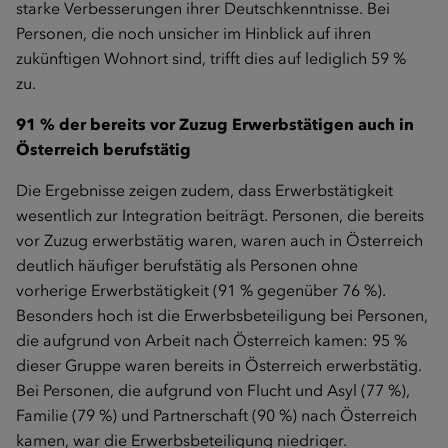
starke Verbesserungen ihrer Deutschkenntnisse. Bei
Personen, die noch unsicher im Hinblick auf ihren
zukünftigen Wohnort sind, trifft dies auf lediglich 59 %
zu.
91 % der bereits vor Zuzug Erwerbstätigen auch in
Österreich berufstätig
Die Ergebnisse zeigen zudem, dass Erwerbstätigkeit
wesentlich zur Integration beiträgt. Personen, die bereits
vor Zuzug erwerbstätig waren, waren auch in Österreich
deutlich häufiger berufstätig als Personen ohne
vorherige Erwerbstätigkeit (91 % gegenüber 76 %).
Besonders hoch ist die Erwerbsbeteiligung bei Personen,
die aufgrund von Arbeit nach Österreich kamen: 95 %
dieser Gruppe waren bereits in Österreich erwerbstätig.
Bei Personen, die aufgrund von Flucht und Asyl (77 %),
Familie (79 %) und Partnerschaft (90 %) nach Österreich
kamen, war die Erwerbsbeteiligung niedriger.