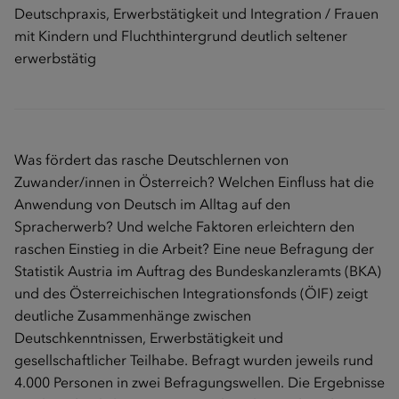
Deutschpraxis, Erwerbstätigkeit und Integration / Frauen
mit Kindern und Fluchthintergrund deutlich seltener
erwerbstätig
Was fördert das rasche Deutschlernen von
Zuwander/innen in Österreich? Welchen Einfluss hat die
Anwendung von Deutsch im Alltag auf den
Spracherwerb? Und welche Faktoren erleichtern den
raschen Einstieg in die Arbeit? Eine neue Befragung der
Statistik Austria im Auftrag des Bundeskanzleramts (BKA)
und des Österreichischen Integrationsfonds (ÖIF) zeigt
deutliche Zusammenhänge zwischen
Deutschkenntnissen, Erwerbstätigkeit und
gesellschaftlicher Teilhabe. Befragt wurden jeweils rund
4.000 Personen in zwei Befragungswellen. Die Ergebnisse