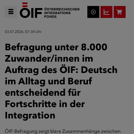
03.07.2026, 07:34 Uhr
Befragung unter 8.000
Zuwander/innen im
Auftrag des ÖIF: Deutsch
im Alltag und Beruf
entscheidend für
Fortschritte in der
Integration
ÖIF-Befragung zeigt klare Zusammenhänge zwischen