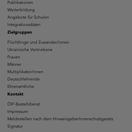
Publikationen
Weiterbildung
Angebote für Schulen
Integrationsdaten
Zielgruppen
Flüchtlinge und Zuwander/innen
Ukrainische Vertriebene
Frauen
Männer
Multiplikator/innen
Deutschlehrende
Ehrenamtliche
Kontakt
ÖIF-Bestelldienst
Impressum
Meldestellen nach dem HinweisgeberInnenschutzgesetz
Signatur