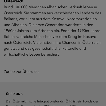
Österreich
Rund 100.000 Menschen albanischer Herkunft leben in
Österreich. Sie stammen aus verschiedenen Ländern des
Balkans, vor allem aus dem Kosovo, Nordmazedonien
und Albanien. Die erste Generation wanderte in den
1960er-Jahren zum Arbeiten ein. Ende der 1990er-Jahre
flohen zahlreiche Menschen vor dem Krieg im Kosovo
nach Österreich. Viele haben ihre Chancen in Österreich
genutzt und das gesellschaftliche, kulturelle und
wirtschaftliche Leben bereichert.
Zurück zur Übersicht
ÜBER UNS
Der Österreichische Integrationsfonds (ÖIF) ist ein Fonds der