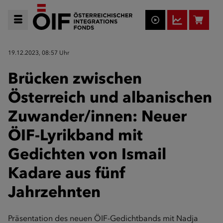
19.12.2023, 08:57 Uhr
Brücken zwischen
Österreich und albanischen
Zuwander/innen: Neuer
ÖIF-Lyrikband mit
Gedichten von Ismail
Kadare aus fünf
Jahrzehnten
Präsentation des neuen ÖIF-Gedichtbands mit Nadja