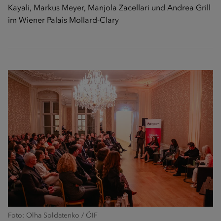
Kayali, Markus Meyer, Manjola Zacellari und Andrea Grill
im Wiener Palais Mollard-Clary
Foto: Olha Soldatenko / ÖIF