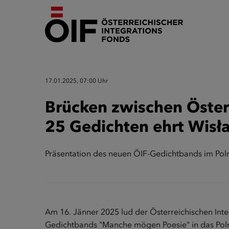
17.01.2025, 07:00 Uhr
Brücken zwischen Öster
25 Gedichten ehrt Wis
Präsentation des neuen ÖIF-Gedichtbands im Polni
Am 16. Jänner 2025 lud der Österreichischen Int
Gedichtbands "Manche mögen Poesie" in das Polnis